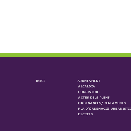
INICI
AJUNTAMENT
ALCALDIA
CONSISTORI
ACTES DELS PLENS
ORDENANCES/REGLAMENTS
PLA D'ORDENACIÓ URBANÍSTI
ESCRITS