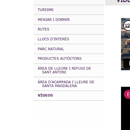
TURISME
MENJAR I DORMIR
RUTES
LLOCS D'INTERÈS
PARC NATURAL
PRODUCTES AUTÒCTONS
ÀREA DE LLEURE I REFUGI DE
SANT ANTONI
ÀREA D'ACAMPADA I LLEURE DE
SANTA MAGDALENA
VÍDEOS