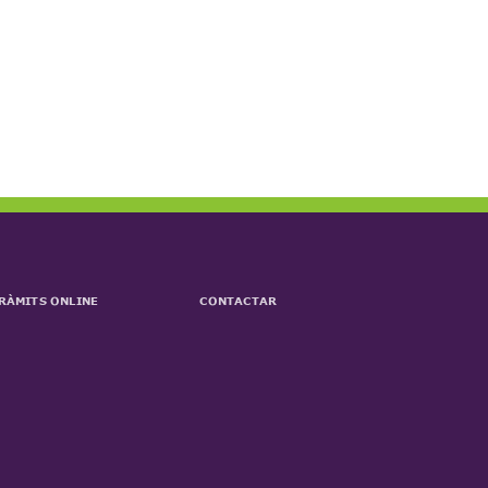
RÀMITS ONLINE
CONTACTAR