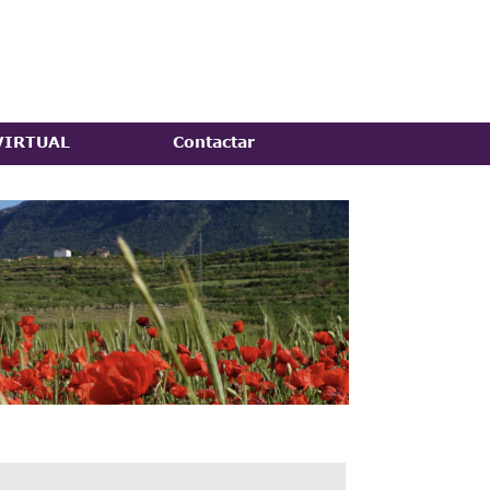
VIRTUAL
Contactar