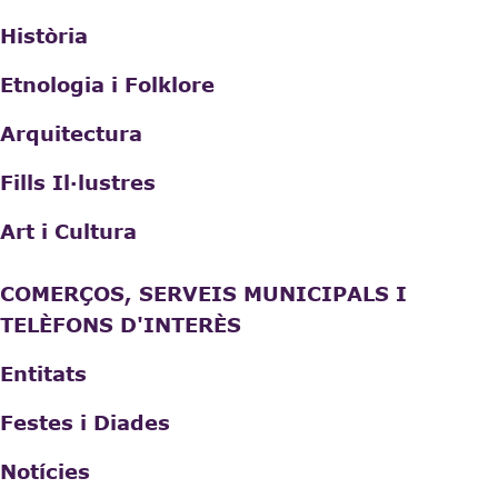
Història
Etnologia i Folklore
Arquitectura
Fills Il·lustres
Art i Cultura
COMERÇOS, SERVEIS MUNICIPALS I
TELÈFONS D'INTERÈS
Entitats
Festes i Diades
Notícies