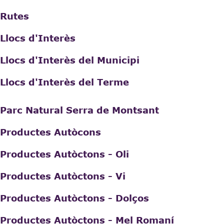
Rutes
Llocs d'Interès
Llocs d'Interès del Municipi
Llocs d'Interès del Terme
Parc Natural Serra de Montsant
Productes Autòcons
Productes Autòctons - Oli
Productes Autòctons - Vi
Productes Autòctons - Dolços
Productes Autòctons - Mel Romaní