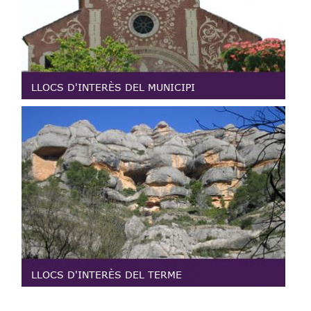
LLOCS D'INTERÈS DEL MUNICIPI
LLOCS D'INTERÈS DEL TERME